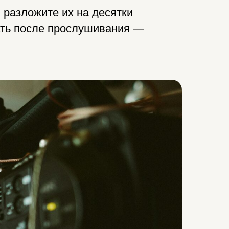
 разложите их на десятки
елать после прослушивания —