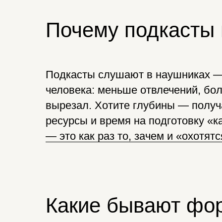
Почему подкасты
Подкасты слушают в наушниках — 
человека: меньше отвлечений, бо
вырезал. Хотите глубины — получ
ресурсы и время на подготовку «к
— это как раз то, зачем и «охотят
Какие бывают фо