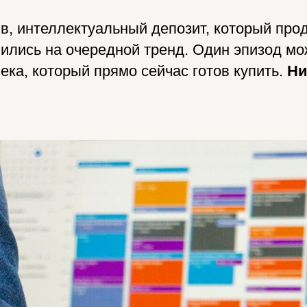
, интеллектуальный депозит, который прод
ились на очередной тренд. Один эпизод мо
ека, который прямо сейчас готов купить.
Ни