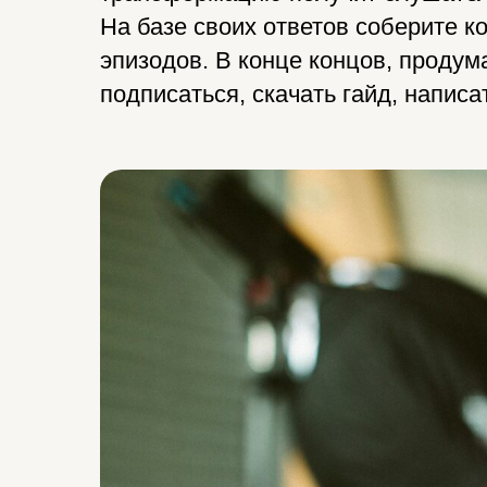
На базе своих ответов соберите к
эпизодов. В конце концов, продума
подписаться, скачать гайд, написа