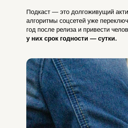
Подкаст — это долгоживущий актив
алгоритмы соцсетей уже переключ
год после релиза и привести челов
у них срок годности — сутки.