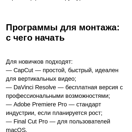
Программы для монтажа:
с чего начать
Для новичков подходят:
— CapCut — простой, быстрый, идеален
для вертикальных видео;
— DaVinci Resolve — бесплатная версия с
профессиональными возможностями;
— Adobe Premiere Pro — стандарт
индустрии, если планируется рост;
— Final Cut Pro — для пользователей
macOS.