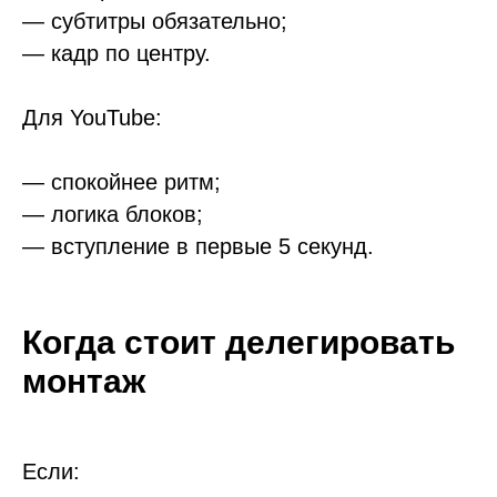
— субтитры обязательно;
— кадр по центру.
Для YouTube:
— спокойнее ритм;
— логика блоков;
— вступление в первые 5 секунд.
Когда стоит делегировать
монтаж
Если: