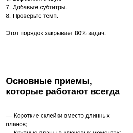
7. Добавьте субтитры.
8. Проверьте темп.
Этот порядок закрывает 80% задач.
Основные приемы,
которые работают всегда
— Короткие склейки вместо длинных
планов;
— Крупные планы в ключевых моментах;