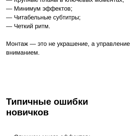
— Минимум эффектов;
— Читабельные субтитры;
— Четкий ритм.
Монтаж — это не украшение, а управление
вниманием.
Типичные ошибки
новичков