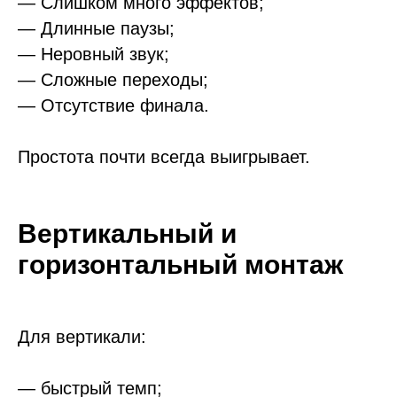
— Слишком много эффектов;
— Длинные паузы;
— Неровный звук;
— Сложные переходы;
— Отсутствие финала.
Простота почти всегда выигрывает.
Вертикальный и
горизонтальный монтаж
Для вертикали:
— быстрый темп;