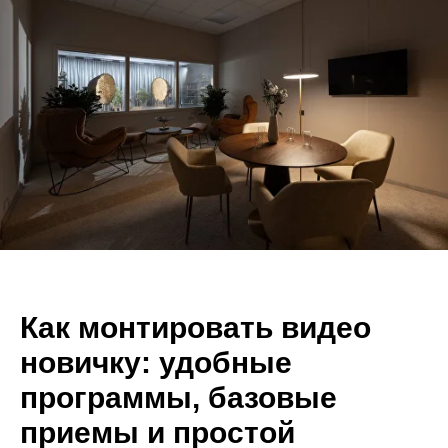
Как монтировать видео
новичку: удобные
программы, базовые
приемы и простой