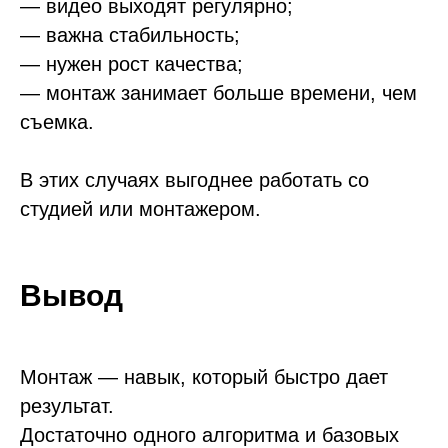
— видео выходят регулярно;
— важна стабильность;
— нужен рост качества;
— монтаж занимает больше времени, чем
съемка.
В этих случаях выгоднее работать со
студией или монтажером.
Вывод
Монтаж — навык, который быстро дает
результат.
Достаточно одного алгоритма и базовых