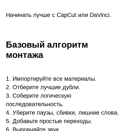
Начинать лучше с CapCut или DaVinci.
Базовый алгоритм
монтажа
1. Импортируйте все материалы.
2. Отберите лучшие дубли.
3. Соберите логическую
последовательность.
4. Уберите паузы, сбивки, лишние слова.
5. Добавьте простые переходы.
6. Выровняйте звук.