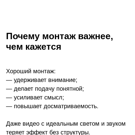
Почему монтаж важнее,
чем кажется
Хороший монтаж:
— удерживает внимание;
— делает подачу понятной;
— усиливает смысл;
— повышает досматриваемость.
Даже видео с идеальным светом и звуком
теряет эффект без структуры.