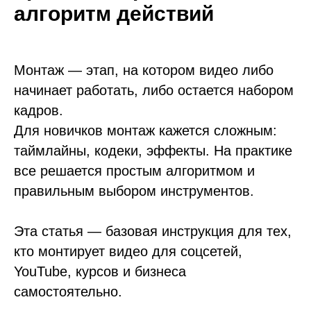
алгоритм действий
Монтаж — этап, на котором видео либо
начинает работать, либо остается набором
кадров.
Для новичков монтаж кажется сложным:
таймлайны, кодеки, эффекты. На практике
все решается простым алгоритмом и
правильным выбором инструментов.
Эта статья — базовая инструкция для тех,
кто монтирует видео для соцсетей,
YouTube, курсов и бизнеса
самостоятельно.